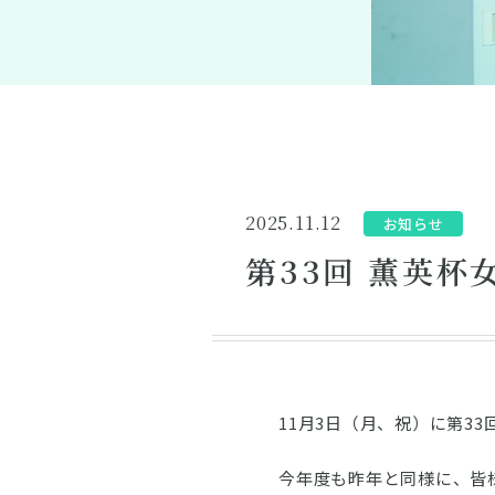
2025.11.12
お知らせ
第33回 薫英
11月3日（月、祝）に第3
今年度も昨年と同様に、皆