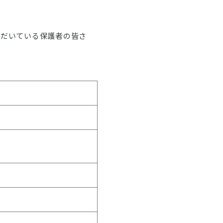
ただいている保護者の皆さ
h