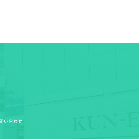
問い合わせ