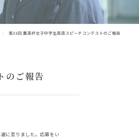
第33回 薫英杯女子中学生英語スピーチコンテストのご報告
トのご報告
本選に至りました。応募をい