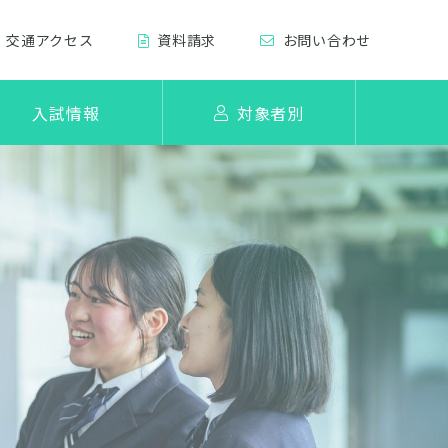
交通アクセス
資料請求
お問い合わせ
入試情報
対象者別