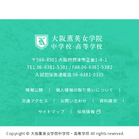
〒566-8501 大阪府摂津市正雀1-4-1
TEL.06-6381-5381 / FAX.06-6381-5382
入試担当直通電話 06-6381-0335
情報公開
個人情報の取り扱いについて
交通アクセス
お問い合わせ
資料請求
サイトマップ
採用情報
Copyright © 大阪薫英女学院中学校・高等学校 All rights reserved.