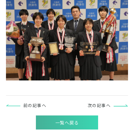
前の記事へ
次の記事へ
一覧へ戻る