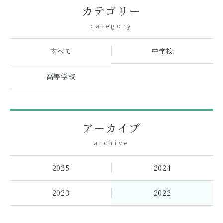
カテゴリー
category
中学校
すべて
高等学校
アーカイブ
archive
2025
2024
2023
2022